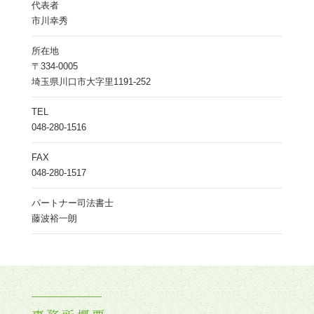
代表者
市川幸秀
所在地
〒334-0005
埼玉県川口市大字里1191-252
TEL
048-280-1516
FAX
048-280-1517
パートナー司法書士
藤波裕一朗