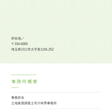
所在地／
〒334-0005
埼玉県川口市大字里1191-252
事務所概要
事務所名
土地家屋調査士市川幸秀事務所