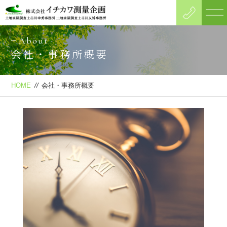
About
会社・事務所概要
HOME
//
会社・事務所概要