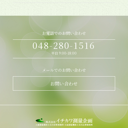
お電話でのお問い合わせ
048-280-1516
平日 9:00-18:00
メールでのお問い合わせ
お問い合わせ