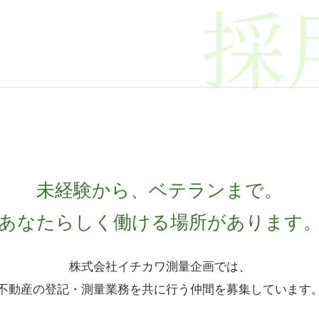
採
未経験から、ベテランまで。
あなたらしく働ける場所があります
株式会社イチカワ測量企画では、
不動産の登記・測量業務を共に行う仲間を募集しています