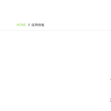
HOME
//
採用情報