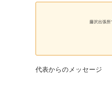
藤沢出張所
代表からのメッセージ