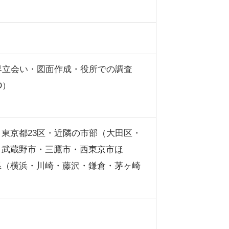
界立会い・図面作成・役所での調査
D）
東京都23区・近隣の市部（大田区・
・武蔵野市・三鷹市・西東京市ほ
県（横浜・川崎・藤沢・鎌倉・茅ヶ崎