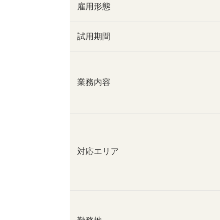
雇用形態
試用期間
業務内容
対応エリア