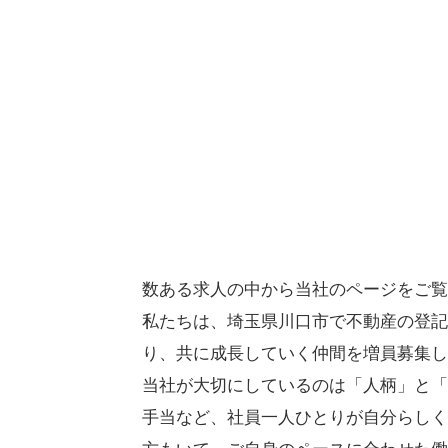
数ある求人の中から当社のページをご覧
私たちは、埼玉県川口市で不動産の登記
り、共に成長していく仲間を増員募集し
当社が大切にしているのは「人柄」と「
手当など、社員一人ひとりが自分らしく