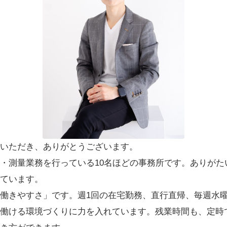
いただき、ありがとうございます。
・測量業務を行っている10名ほどの事務所です。ありがた
ています。
働きやすさ」です。週1回の在宅勤務、直行直帰、毎週水曜
働ける環境づくりに力を入れています。残業時間も、定時