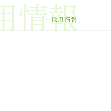
用情報
採用情報
。
。