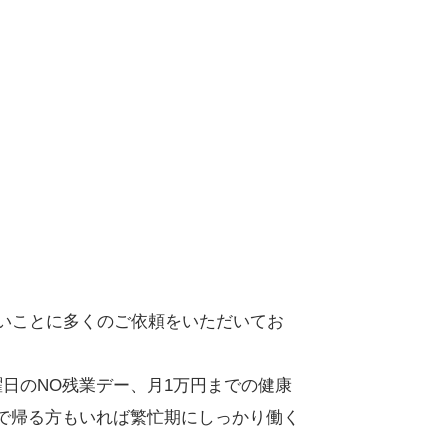
いことに多くのご依頼をいただいてお
日のNO残業デー、月1万円までの健康
で帰る方もいれば繁忙期にしっかり働く