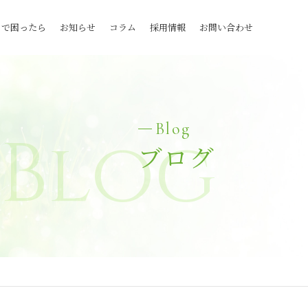
とで困ったら
お知らせ
コラム
採用情報
お問い合わせ
Blog
Blog
ブログ