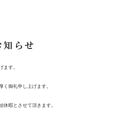
お知らせ
げます。
厚く御礼申し上げます。
始休暇とさせて頂きます。