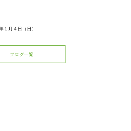
年１月４日（日）
ブログ一覧