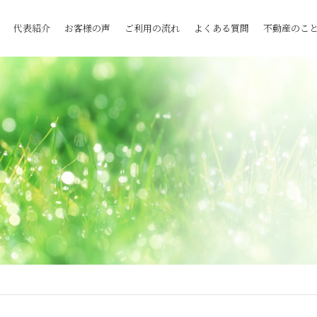
代表紹介
お客様の声
ご利用の流れ
よくある質問
不動産のこ