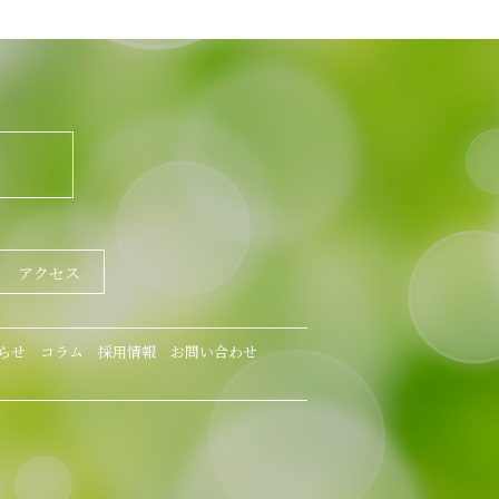
アクセス
らせ
コラム
採用情報
お問い合わせ