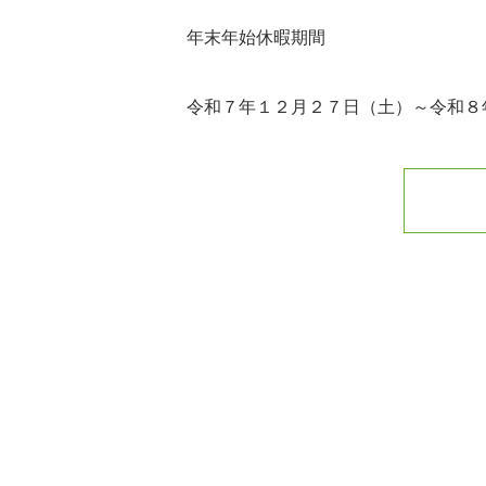
年末年始休暇期間
令和７年１２月２７日（土）～令和８