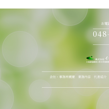
お電
048
会社・事務所概要
業務内容
代表紹介