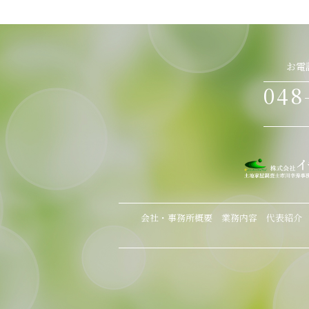
お電
048
会社・事務所概要
業務内容
代表紹介