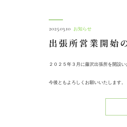
2025.03.10
お知らせ
出張所営業開始
２０２５年３月に藤沢出張所を開設い
今後ともよろしくお願いいたします。