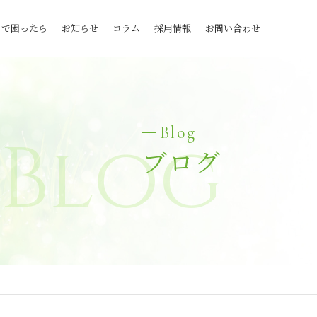
とで困ったら
お知らせ
コラム
採用情報
お問い合わせ
Blog
Blog
ブログ