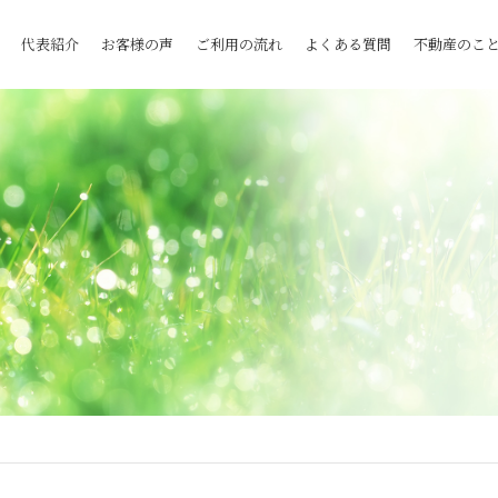
代表紹介
お客様の声
ご利用の流れ
よくある質問
不動産のこ