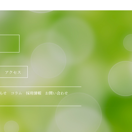
アクセス
らせ
コラム
採用情報
お問い合わせ