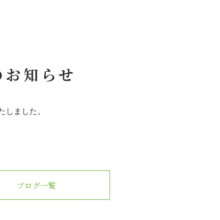
のお知らせ
たしました。
ブログ一覧